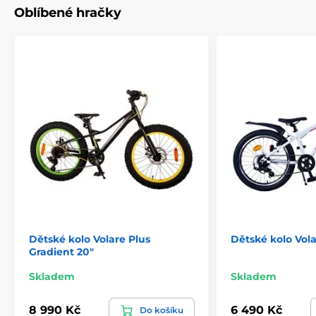
Oblíbené hračky
Dětské kolo Volare Plus
Dětské kolo Vol
Gradient 20"
Skladem
Skladem
8 990 Kč
6 490 Kč
Do košíku