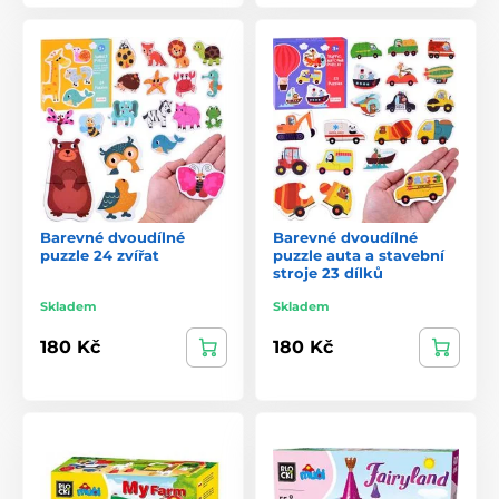
Barevné dvoudílné
Barevné dvoudílné
puzzle 24 zvířat
puzzle auta a stavební
stroje 23 dílků
Skladem
Skladem
180 Kč
180 Kč