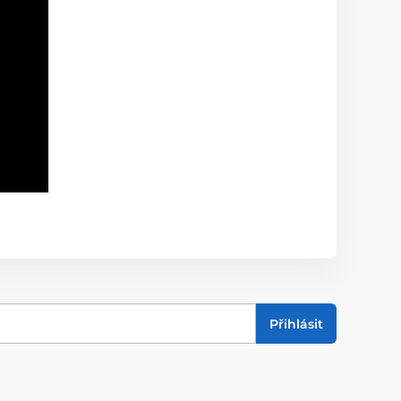
Přihlásit