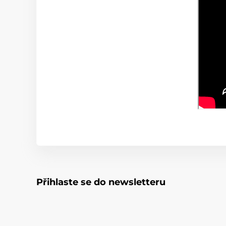
Přihlaste se do newsletteru