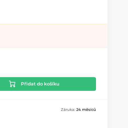
Přidat do košíku
Záruka:
24 měsíců