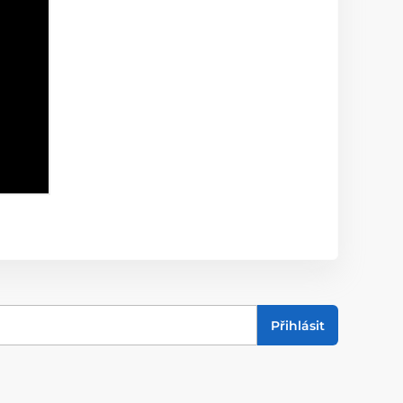
Přihlásit