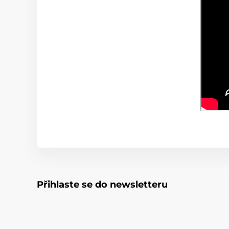
Přihlaste se do newsletteru