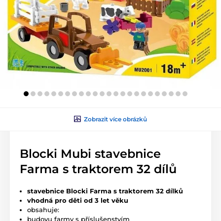
Zobrazit více obrázků
Blocki Mubi stavebnice
Farma s traktorem 32 dílů
stavebnice Blocki Farma s traktorem 32 dílků
vhodná pro děti od 3 let věku
obsahuje:
budovu farmy s příslušenstvím