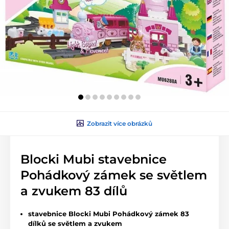
Zobrazit více obrázků
Blocki Mubi stavebnice
Pohádkový zámek se světlem
a zvukem 83 dílů
stavebnice Blocki Mubi Pohádkový zámek 83
dílků se světlem a zvukem