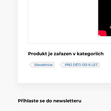
Produkt je zařazen v kategoriích
Stavebnice
PRO DĚTI OD 6 LET
Přihlaste se do newsletteru