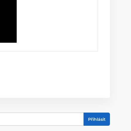
Přihlásit