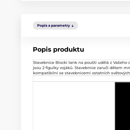
Popis a parametry
Popis produktu
Stavebnice Blocki tank na poušti udělá z Vašeho 
jsou 2 figulky vojáků. Stavebnice zaručí dětem mn
kompatibilní se stavebnicemi ostatních světových 