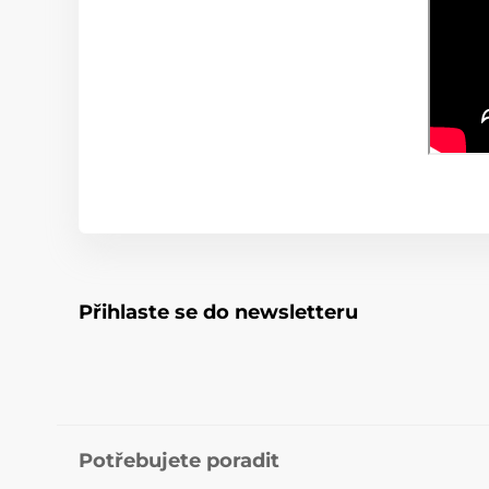
Přihlaste se do newsletteru
Potřebujete poradit