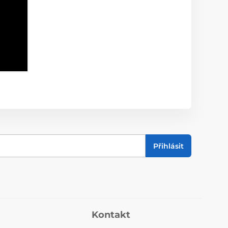
Přihlásit
Kontakt