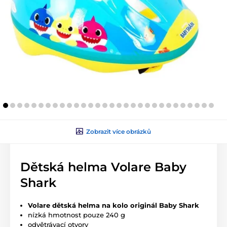
Zobrazit více obrázků
Dětská helma Volare Baby
Shark
Volare dětská helma na kolo originál Baby Shark
nízká hmotnost pouze 240 g
odvětrávací otvory