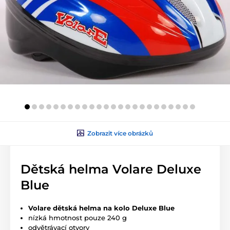
Zobrazit více obrázků
Dětská helma Volare Deluxe
Blue
Volare dětská helma na kolo Deluxe Blue
nízká hmotnost pouze 240 g
odvětrávací otvory