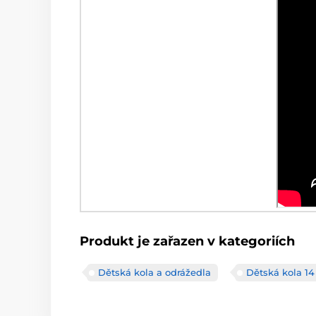
Produkt je zařazen v kategoriích
Dětská kola a odrážedla
Dětská kola 14