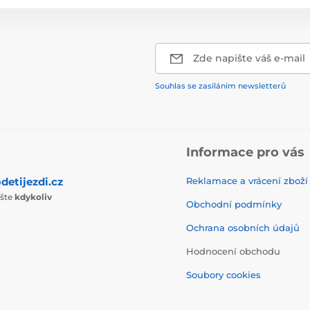
Zde napište váš e-mail
Souhlas se zasíláním newsletterů
Informace pro vás
detijezdi.cz
Reklamace a vrácení zboží
ište
kdykoliv
Obchodní podmínky
Ochrana osobních údajů
Hodnocení obchodu
Soubory cookies