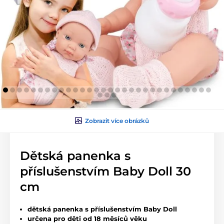
Zobrazit více obrázků
Dětská panenka s
příslušenstvím Baby Doll 30
cm
dětská panenka s příslušenstvím Baby Doll
určena pro děti od 18 měsíců věku