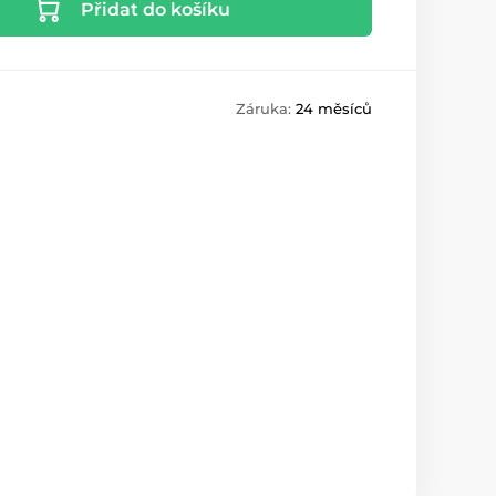
Přidat do košíku
Záruka:
24 měsíců