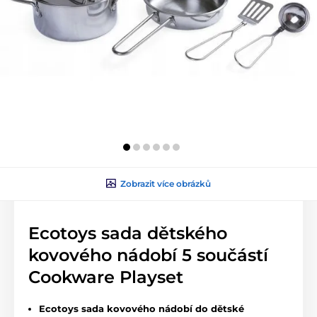
Zobrazit více obrázků
Ecotoys sada dětského
kovového nádobí 5 součástí
Cookware Playset
Ecotoys sada kovového nádobí do dětské