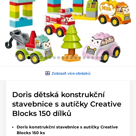
Zobrazit více obrázků
Doris dětská konstrukční
stavebnice s autíčky Creative
Blocks 150 dílků
Doris konstrukční stavebnice s autíčky Creative
Blocks 150 ks