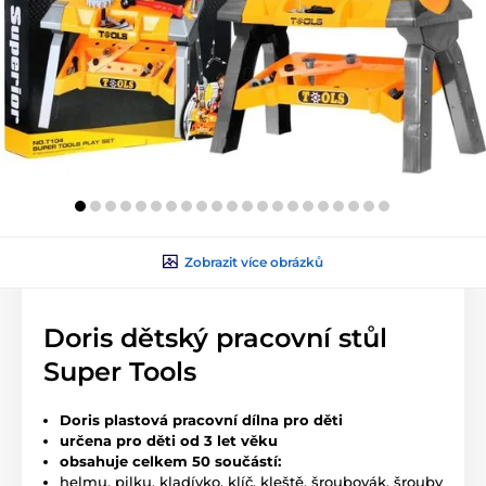
Zobrazit více obrázků
Doris dětský pracovní stůl
Super Tools
Doris plastová pracovní dílna pro děti
určena pro děti od 3 let věku
obsahuje celkem 50 součástí:
helmu, pilku, kladívko, klíč, kleště, šroubovák, šrouby