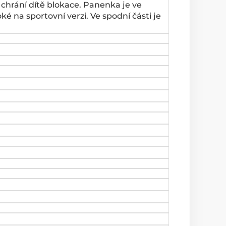
chrání dítě blokace. Panenka je ve
na sportovní verzi. Ve spodní části je