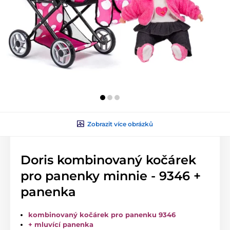
Zobrazit více obrázků
Doris kombinovaný kočárek
pro panenky minnie - 9346 +
panenka
kombinovaný kočárek pro panenku 9346
+ mluvící panenka