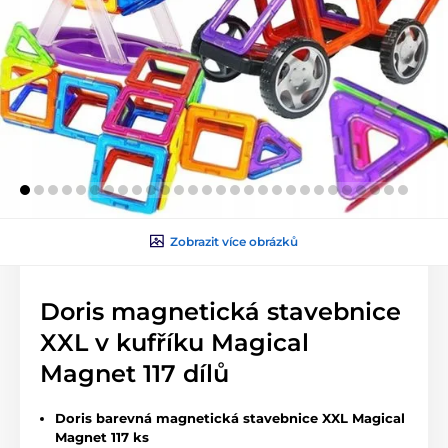
Zobrazit více obrázků
Doris magnetická stavebnice
XXL v kufříku Magical
Magnet 117 dílů
Doris barevná magnetická stavebnice XXL Magical
Magnet 117 ks