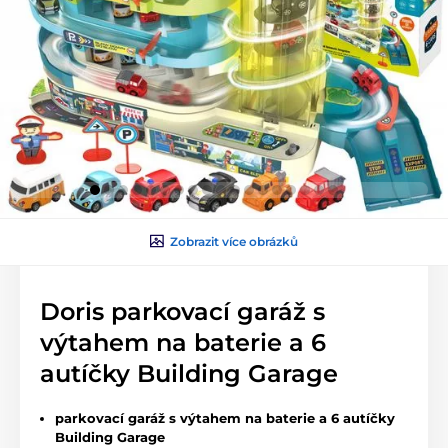
Zobrazit více obrázků
Doris parkovací garáž s
výtahem na baterie a 6
autíčky Building Garage
parkovací garáž s výtahem na baterie a 6 autíčky
Building Garage