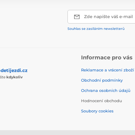
Zde napište váš e-mail
Souhlas se zasíláním newsletterů
Informace pro vás
detijezdi.cz
Reklamace a vrácení zboží
ište
kdykoliv
Obchodní podmínky
Ochrana osobních údajů
Hodnocení obchodu
Soubory cookies