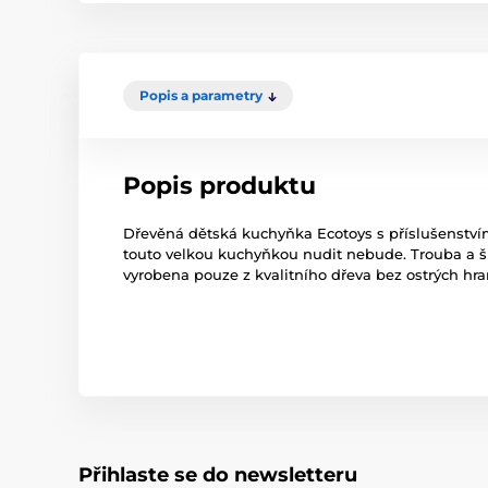
Popis a parametry
Popis produktu
Dřevěná dětská kuchyňka Ecotoys s příslušenstvím
touto velkou kuchyňkou nudit nebude. Trouba a š
vyrobena pouze z kvalitního dřeva bez ostrých hr
Přihlaste se do newsletteru