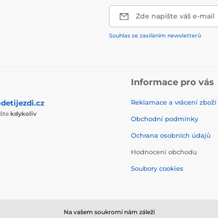
Zde napište váš e-mail
Souhlas se zasíláním newsletterů
Informace pro vás
detijezdi.cz
Reklamace a vrácení zboží
ište
kdykoliv
Obchodní podmínky
Ochrana osobních údajů
Hodnocení obchodu
Soubory cookies
Na vašem soukromí nám záleží