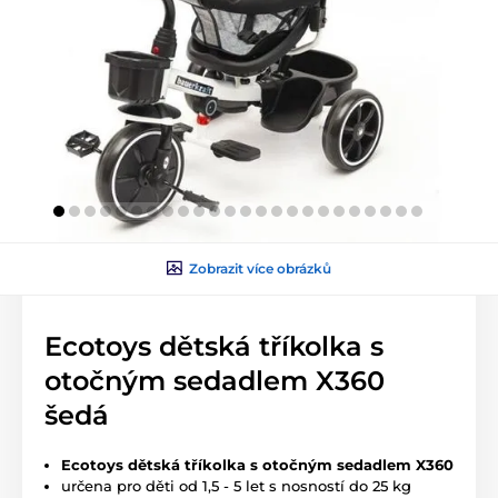
Zobrazit více obrázků
Ecotoys dětská tříkolka s
otočným sedadlem X360
šedá
Ecotoys dětská tříkolka s otočným sedadlem X360
určena pro děti od 1,5 - 5 let s nosností do 25 kg