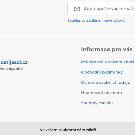
Zde napište váš e-mail
Souhlas se zasíláním newsletterů
Informace pro vás
detijezdi.cz
Reklamace a vrácení zboží
ište
kdykoliv
Obchodní podmínky
Ochrana osobních údajů
Hodnocení obchodu
Soubory cookies
Na vašem soukromí nám záleží