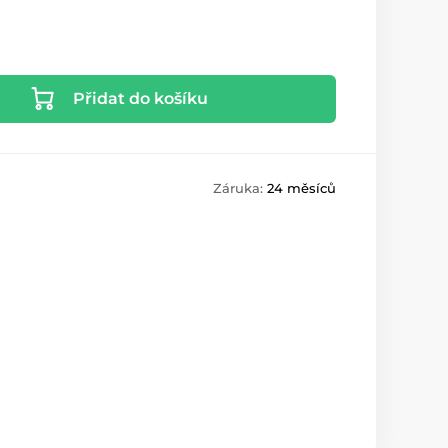
Přidat do košíku
Záruka:
24 měsíců