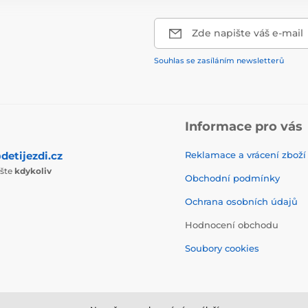
Zde napište váš e-mail
Souhlas se zasíláním newsletterů
Informace pro vás
detijezdi.cz
Reklamace a vrácení zboží
ište
kdykoliv
Obchodní podmínky
Ochrana osobních údajů
Hodnocení obchodu
Soubory cookies