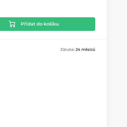
Přidat do košíku
Záruka:
24 měsíců