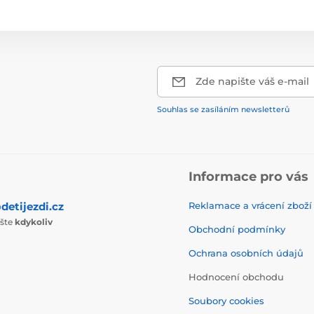
Zde napište váš e-mail
Souhlas se zasíláním newsletterů
Informace pro vás
detijezdi.cz
Reklamace a vrácení zboží
ište
kdykoliv
Obchodní podmínky
Ochrana osobních údajů
Hodnocení obchodu
Soubory cookies