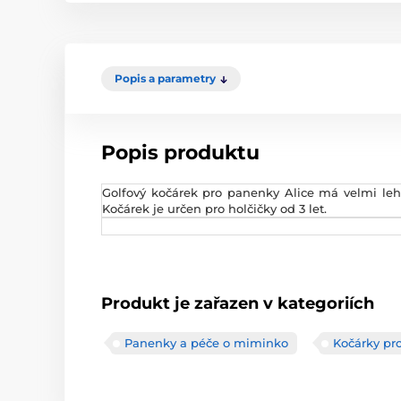
Popis a parametry
Popis produktu
Golfový kočárek pro panenky Alice má velmi lehk
Kočárek je určen pro holčičky od 3 let.
Produkt je zařazen v kategoriích
Panenky a péče o miminko
Kočárky pro