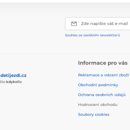
Zde napište váš e-mail
Souhlas se zasíláním newsletterů
Informace pro vás
detijezdi.cz
Reklamace a vrácení zboží
ište
kdykoliv
Obchodní podmínky
Ochrana osobních údajů
Hodnocení obchodu
Soubory cookies