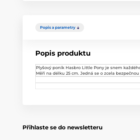
Popis a parametry
Popis produktu
Plyšový poník Hasbro Little Pony je snem každého
Měří na délku 25 cm. Jedná se o zcela bezpečnou h
Přihlaste se do newsletteru