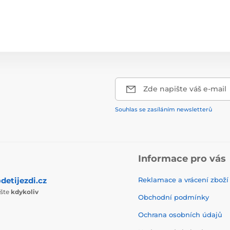
Zde napište váš e-mail
Souhlas se zasíláním newsletterů
Informace pro vás
detijezdi.cz
Reklamace a vrácení zboží
ište
kdykoliv
Obchodní podmínky
Ochrana osobních údajů