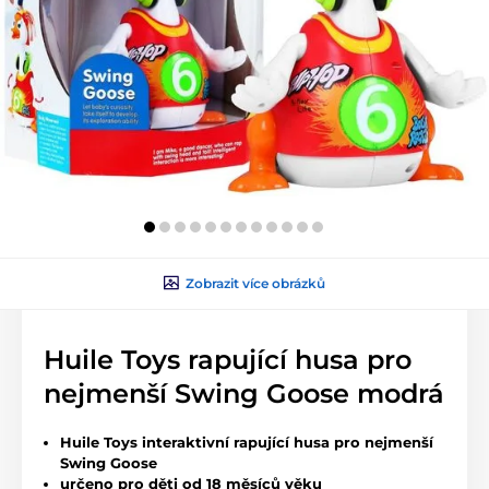
Zobrazit více obrázků
Huile Toys rapující husa pro
nejmenší Swing Goose modrá
Huile Toys interaktivní rapující husa pro nejmenší
Swing Goose
určeno pro děti od 18 měsíců věku