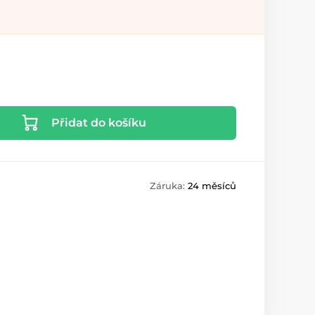
Přidat do košíku
Záruka:
24 měsíců