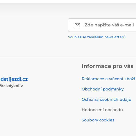
Zde napište váš e-mail
Souhlas se zasíláním newsletterů
Informace pro vás
detijezdi.cz
Reklamace a vrácení zboží
ište
kdykoliv
Obchodní podmínky
Ochrana osobních údajů
Hodnocení obchodu
Soubory cookies