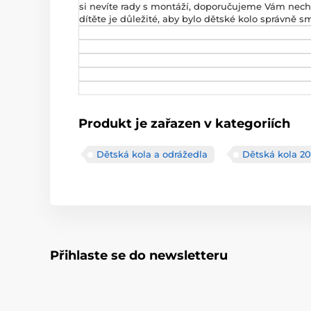
si nevíte rady s montáží, doporučujeme Vám necha
dítěte je důležité, aby bylo dětské kolo správně 
Produkt je zařazen v kategoriích
Dětská kola a odrážedla
Dětská kola 20
Přihlaste se do newsletteru