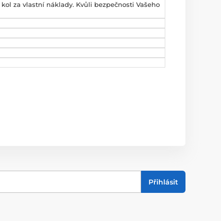
kol za vlastní náklady. Kvůli bezpečnosti Vašeho
Přihlásit