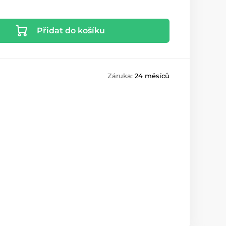
Přidat do košíku
Záruka:
24 měsíců