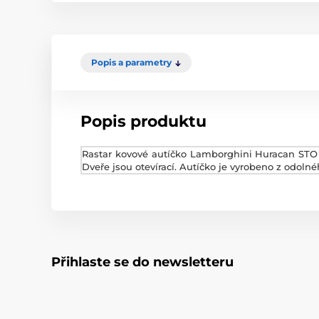
Popis a parametry
Popis produktu
Rastar kovové autíčko Lamborghini Huracan STO 
Dveře jsou otevírací. Autíčko je vyrobeno z odolné
Přihlaste se do newsletteru