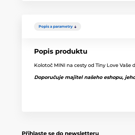
Popis a parametry
Popis produktu
Kolotoč MINI na cesty od Tiny Love Vaše 
Doporučuje majitel našeho eshopu, jeho 
Přihlaste se do newsletteru