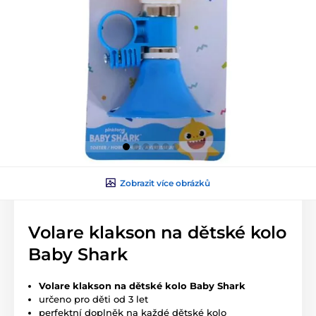
Zobrazit více obrázků
Volare klakson na dětské kolo
Baby Shark
Volare klakson na dětské kolo Baby Shark
určeno pro děti od 3 let
perfektní doplněk na každé dětské kolo