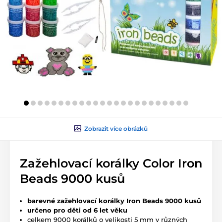
Zobrazit více obrázků
Zažehlovací korálky Color Iron
Beads 9000 kusů
barevné zažehlovací korálky Iron Beads 9000 kusů
určeno pro děti od 6 let věku
celkem 9000 korálků o velikosti 5 mm v různých