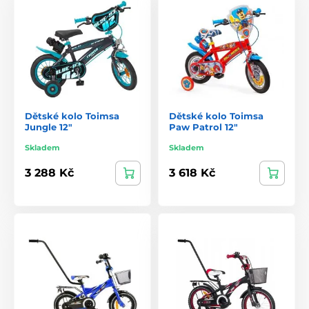
Dětské kolo Toimsa
Dětské kolo Toimsa
Jungle 12"
Paw Patrol 12"
Skladem
Skladem
3 288 Kč
3 618 Kč